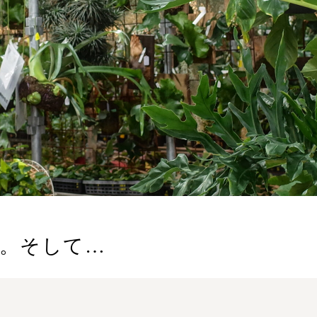
た。そして…