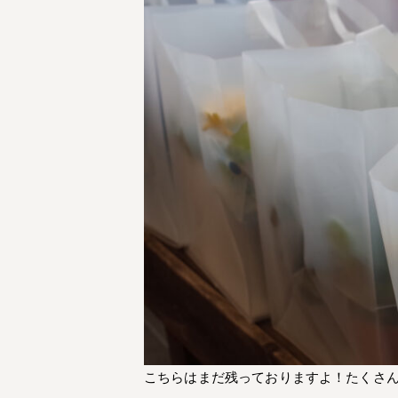
こちらはまだ残っておりますよ！たくさ