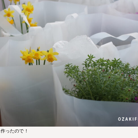
ん作ったので！