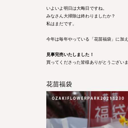
いよいよ明日は大晦日ですね。
みなさん大掃除は終わりましたか？
私はまだです。
今年は毎年やっている「花苗福袋」に加
見事完売いたしました！
買ってくださった皆様ありがとうござい
花苗福袋