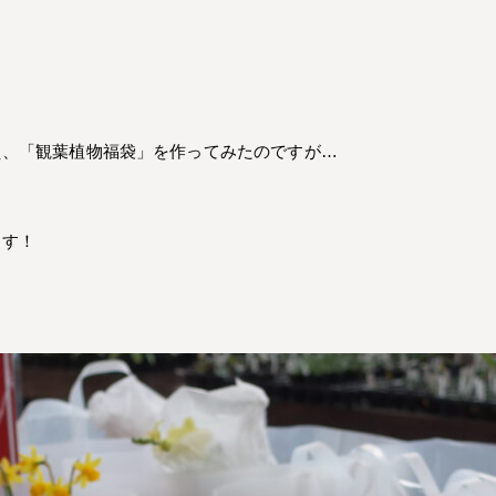
え、「観葉植物福袋」を作ってみたのですが…
ます！