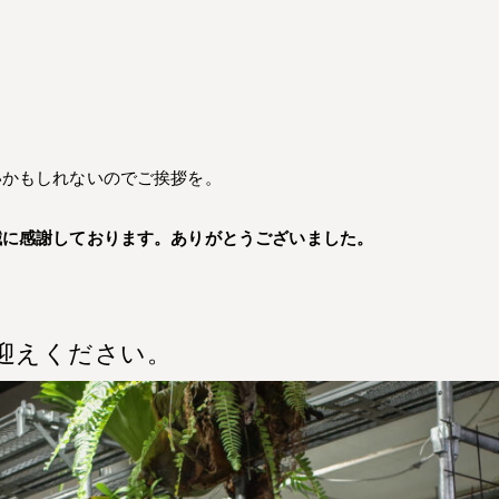
いかもしれないのでご挨拶を。
誠に感謝しております。ありがとうございました。
迎えください。