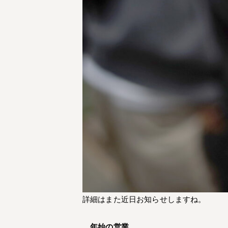
詳細はまた近日お知らせしますね。
年始の営業