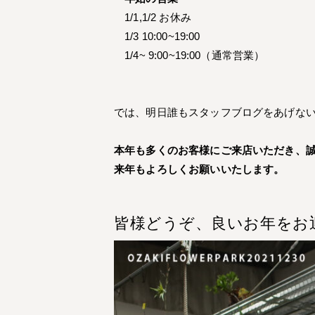
1/1,1/2 お休み
1/3 10:00~19:00
1/4~ 9:00~19:00（通常営業）
では、明日誰もスタッフブログをあげな
本年も多くのお客様にご来店いただき、
来年もよろしくお願いいたします。
皆様どうぞ、良いお年をお