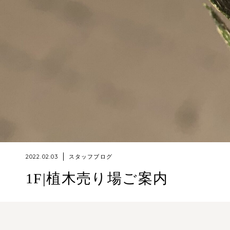
2022.02.03
スタッフブログ
1F|植木売り場ご案内