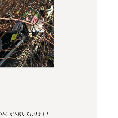
のみ）が入荷しております！