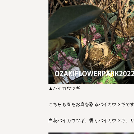
▲バイカウツギ
こちらも春をお庭を彩るバイカウツギで
白花バイカウツギ、香りバイカウツギ、サ