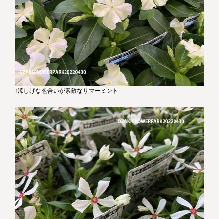
↑涼しげな色合いが素敵なサマーミント