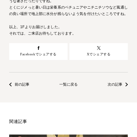
うな暑さだったりですね。
とくにジメっと暑い日は栄養系のペチュニアやニチニチソウなど風通し
の良い場所で地上部に水分が残らないよう気を付けたいところですね。
以上、1Fよりお届けしました。
それでは、ご来店お待ちしております。
Facebookでシェアする
Xでシェアする
前の記事
一覧に戻る
次の記事
関連記事