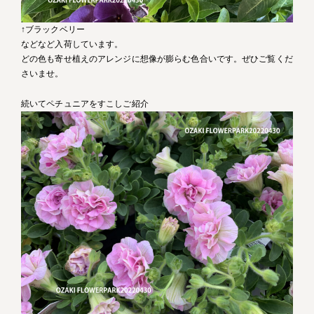
↑ブラックベリー
などなど入荷しています。
どの色も寄せ植えのアレンジに想像が膨らむ色合いです。ぜひご覧くだ
さいませ。
続いてペチュニアをすこしご紹介