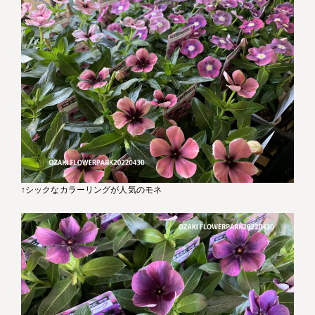
↑シックなカラーリングが人気のモネ