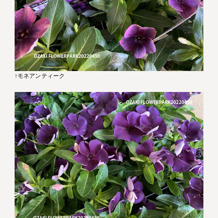
↑モネアンティーク