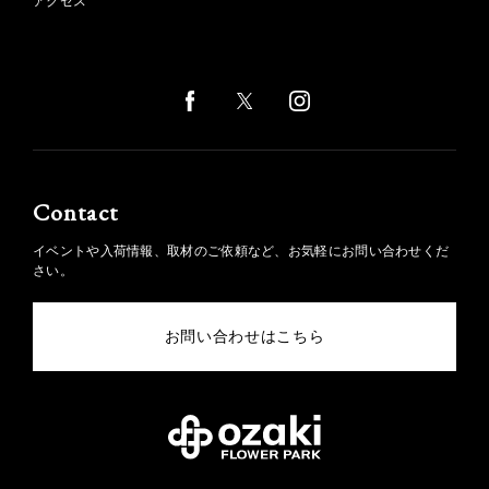
アクセス
Contact
イベントや入荷情報、取材のご依頼など、お気軽にお問い合わせくだ
さい。
お問い合わせはこちら