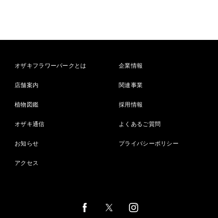
オザキフラワーパークとは
企業情報
店舗案内
関連事業
植物図鑑
採用情報
オザキ通信
よくあるご質問
お知らせ
プライバシーポリシー
アクセス