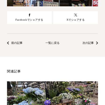
Facebookでシェアする
Xでシェアする
前の記事
一覧に戻る
次の記事
関連記事