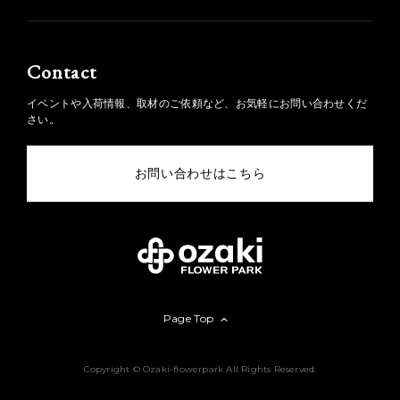
Contact
イベントや入荷情報、取材のご依頼など、お気軽にお問い合わせくだ
さい。
お問い合わせはこちら
Page Top
Copyright © Ozaki-flowerpark All Rights Reserved.