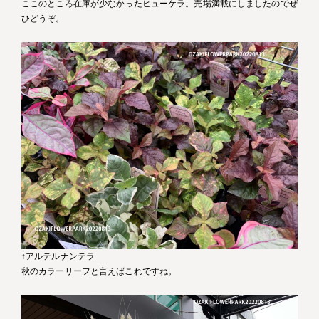
ここのところ在庫が少なかったヒューケラ。売場満載にしましたのでぜ
ひどうぞ。
↑アルテルナンテラ
秋のカラーリーフと言えばこれですね。