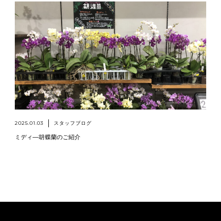
2025.01.03
スタッフブログ
ミディ―胡蝶蘭のご紹介