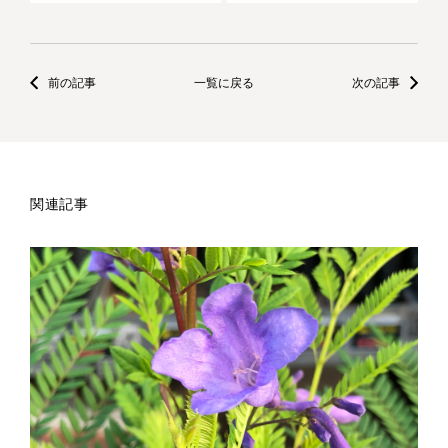
前の記事
一覧に戻る
次の記事
関連記事