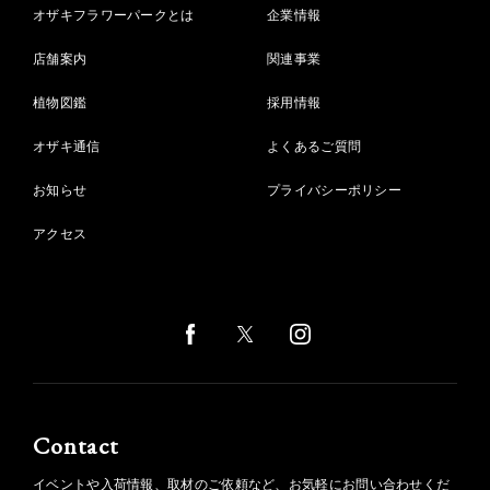
オザキフラワーパークとは
企業情報
店舗案内
関連事業
植物図鑑
採用情報
オザキ通信
よくあるご質問
お知らせ
プライバシーポリシー
アクセス
Contact
イベントや入荷情報、取材のご依頼など、お気軽にお問い合わせくだ