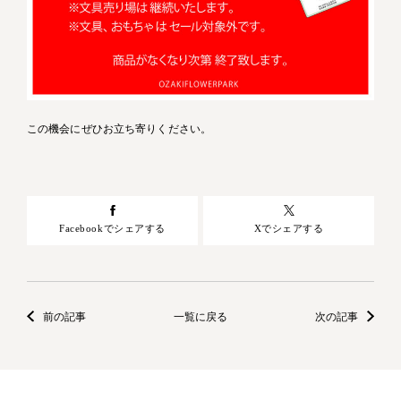
この機会にぜひお立ち寄りください。
Facebookでシェアする
Xでシェアする
前の記事
一覧に戻る
次の記事