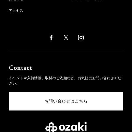
アクセス
Contact
イベントや入荷情報、取材のご依頼など、お気軽にお問い合わせくだ
さい。
お問い合わせはこちら