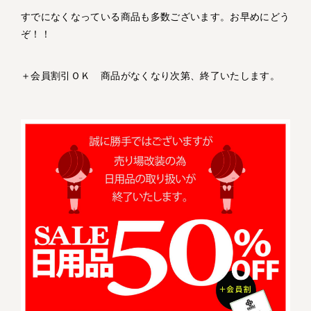
すでになくなっている商品も多数ございます。お早めにどう
ぞ！！
＋会員割引ＯＫ 商品がなくなり次第、終了いたします。