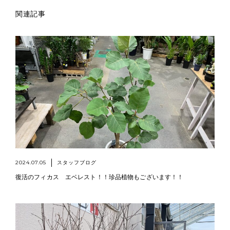
関連記事
2024.07.05
スタッフブログ
復活のフィカス エベレスト！！珍品植物もございます！！