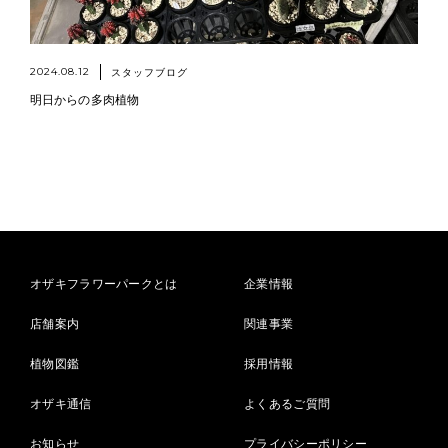
2024.08.12
スタッフブログ
明日からの多肉植物
オザキフラワーパークとは
企業情報
店舗案内
関連事業
植物図鑑
採用情報
オザキ通信
よくあるご質問
お知らせ
プライバシーポリシー