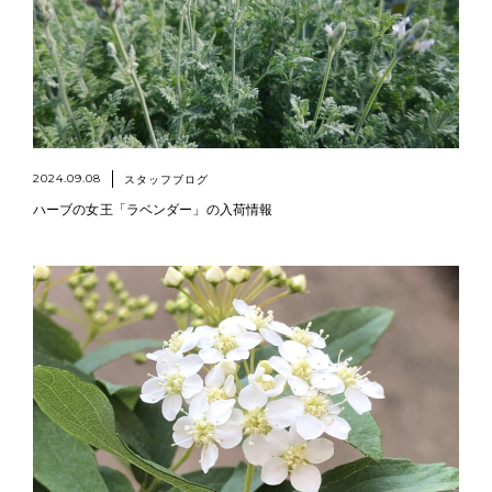
2024.09.08
スタッフブログ
ハーブの女王「ラベンダー」の入荷情報