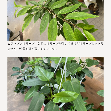
▲アマゾンオリーブ 名前にオリーブが付いてるけどオリーブじゃあり
ません。性質も強く育てやすいです。