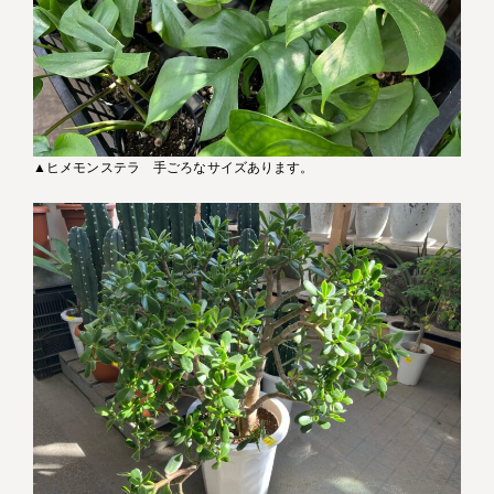
▲ヒメモンステラ 手ごろなサイズあります。