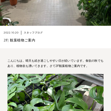
2022.10.20
スタッフブログ
2F| 観葉植物ご案内
こんにちは。晴天も続き過ごしやすい日が続いています。食欲の秋でも
あり、植物欲も湧いてきます。さて2F観葉植物ご案内です。