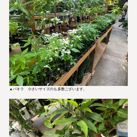
▲パキラ 小さいサイズのも多数ございます。