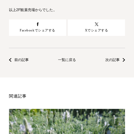
以上2F観葉売場からでした。
Facebookでシェアする
Xでシェアする
前の記事
一覧に戻る
次の記事
関連記事