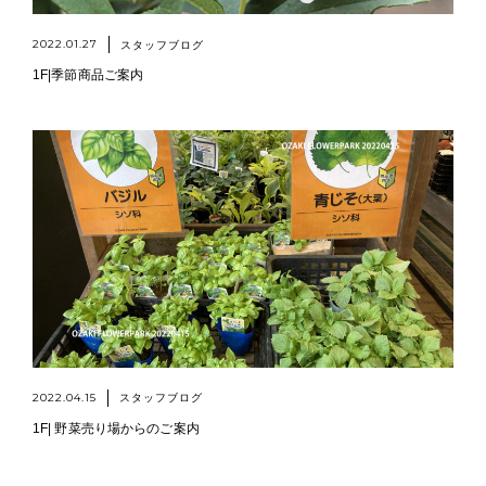
2022.01.27
スタッフブログ
1F|季節商品ご案内
2022.04.15
スタッフブログ
1F| 野菜売り場からのご案内