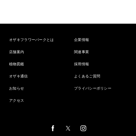
オザキフラワーパークとは
企業情報
店舗案内
関連事業
植物図鑑
採用情報
オザキ通信
よくあるご質問
お知らせ
プライバシーポリシー
アクセス