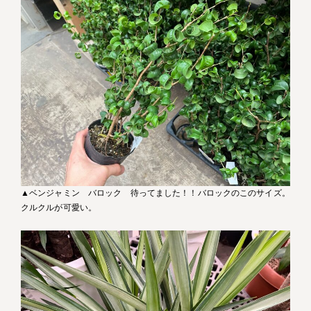
▲ベンジャミン バロック 待ってました！！バロックのこのサイズ。
クルクルが可愛い。