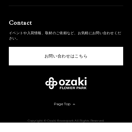
Contact
イベントや入荷情報、取材のご依頼など、お気軽にお問い合わせくだ
さい。
お問い合わせはこちら
Page Top
Copyright © Ozaki-flowerpark All Rights Reserved.