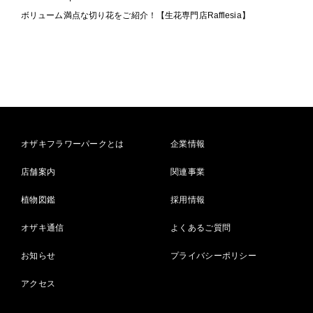
ボリューム満点な切り花をご紹介！【生花専門店Rafflesia】
オザキフラワーパークとは
企業情報
店舗案内
関連事業
植物図鑑
採用情報
オザキ通信
よくあるご質問
お知らせ
プライバシーポリシー
アクセス