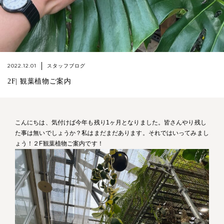
2022.12.01
スタッフブログ
2F| 観葉植物ご案内
こんにちは、気付けば今年も残り1ヶ月となりました。皆さんやり残し
た事は無いでしょうか？私はまだまだあります。それではいってみまし
ょう！２F観葉植物ご案内です！