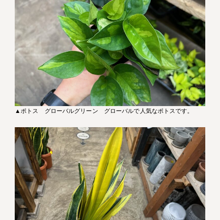
▲ポトス グローバルグリーン グローバルで人気なポトスです。