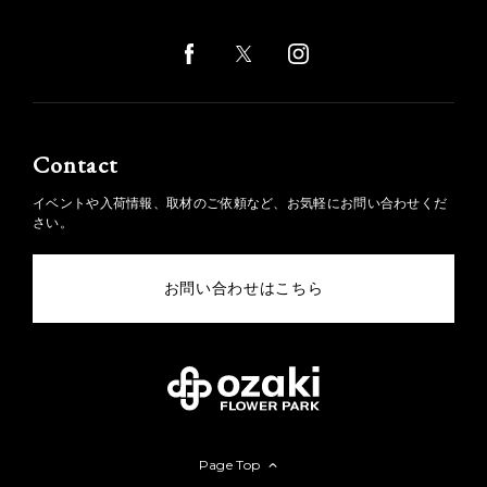
Contact
イベントや入荷情報、取材のご依頼など、お気軽にお問い合わせくだ
さい。
お問い合わせはこちら
Page Top