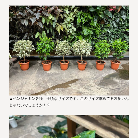
▲ベンジャミン各種 手頃なサイズです。このサイズ求めてる方多いん
じゃないでしょうか！？