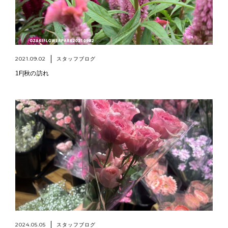
2021.09.02
スタッフブログ
1F|秋の訪れ
2024.05.05
スタッフブログ