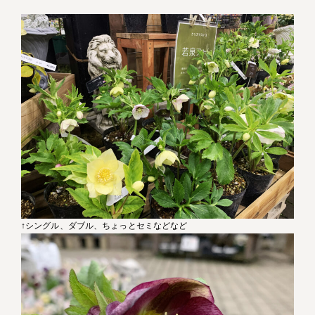
↑シングル、ダブル、ちょっとセミなどなど