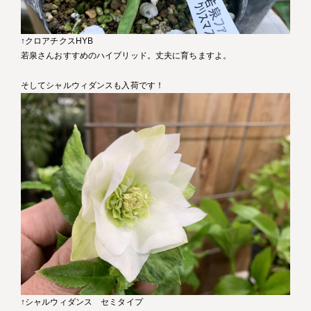
↑クロアチクスHYB
若泉さんおすすめのハイブリッド。丈夫に育ちますよ。
そしてシャルウィダンスも入荷です！
↑シャルウィダンス セミタイプ