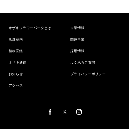
オザキフラワーパークとは
企業情報
店舗案内
関連事業
植物図鑑
採用情報
オザキ通信
よくあるご質問
お知らせ
プライバシーポリシー
アクセス