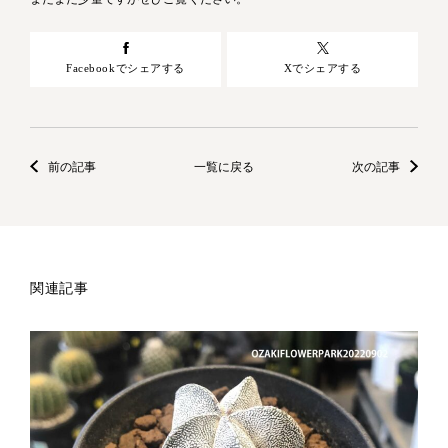
Facebookでシェアする
Xでシェアする
前の記事
一覧に戻る
次の記事
関連記事