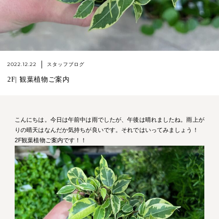
2022.12.22
スタッフブログ
2F| 観葉植物ご案内
こんにちは。今日は午前中は雨でしたが、午後は晴れましたね。雨上が
りの晴天はなんだか気持ちが良いです。それではいってみましょう！
2F観葉植物ご案内です！！