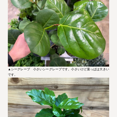
▲シーグレープ 小さいシーグレープです。小さいけど葉っぱは大きい
です。