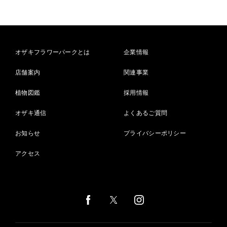
オザキフラワーパークとは
企業情報
店舗案内
関連事業
植物図鑑
採用情報
オザキ通信
よくあるご質問
お知らせ
プライバシーポリシー
アクセス