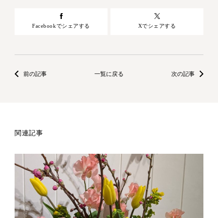
Facebookでシェアする
Xでシェアする
前の記事
一覧に戻る
次の記事
関連記事