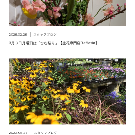
2025.02.25
スタッフブログ
3月３日月曜日は「ひな祭り」【生花専門店Rafflesia】
2022.08.27
スタッフブログ