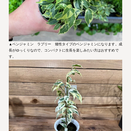
▲ベンジャミン ラブリー 矮性タイプのベンジャミンになります。成
長がゆっくりなので、コンパクトに生長を楽しみたい方はおすすめで
す。