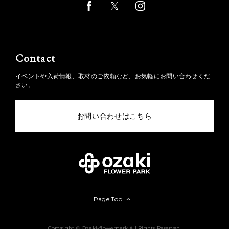
Contact
イベントや入荷情報、取材のご依頼など、お気軽にお問い合わせくだ
さい。
お問い合わせはこちら
Page Top
Copyright © Ozaki-flowerpark All Rights Reserved.