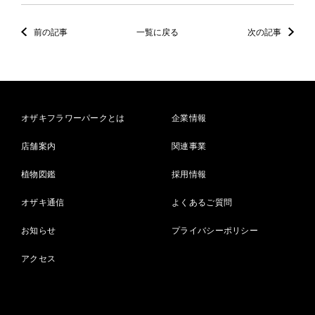
前の記事
一覧に戻る
次の記事
オザキフラワーパークとは
企業情報
店舗案内
関連事業
植物図鑑
採用情報
オザキ通信
よくあるご質問
お知らせ
プライバシーポリシー
アクセス