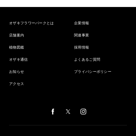
オザキフラワーパークとは
企業情報
店舗案内
関連事業
植物図鑑
採用情報
オザキ通信
よくあるご質問
お知らせ
プライバシーポリシー
アクセス