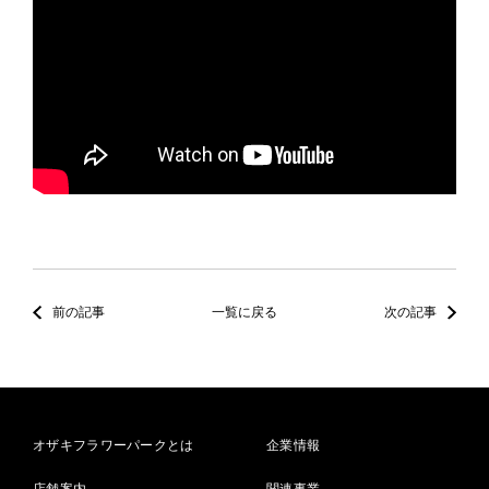
前の記事
一覧に戻る
次の記事
オザキフラワーパークとは
企業情報