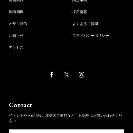
店舗案内
関連事業
植物図鑑
採用情報
オザキ通信
よくあるご質問
お知らせ
プライバシーポリシー
アクセス
Contact
イベントや入荷情報、取材のご依頼など、お気軽にお問い合わせくだ
さい。