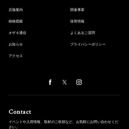
店舗案内
関連事業
植物図鑑
採用情報
オザキ通信
よくあるご質問
お知らせ
プライバシーポリシー
アクセス
Contact
イベントや入荷情報、取材のご依頼など、お気軽にお問い合わせくだ
さい。