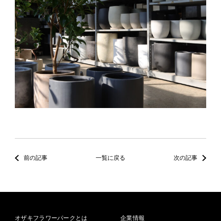
前の記事
一覧に戻る
次の記事
オザキフラワーパークとは
企業情報