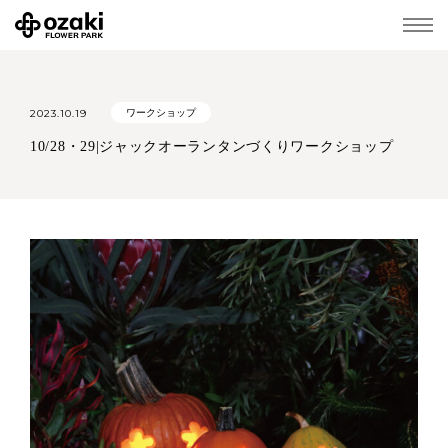
2023.10.19
ワークショップ
10/28・29|ジャックオーランタンづくりワークショップ