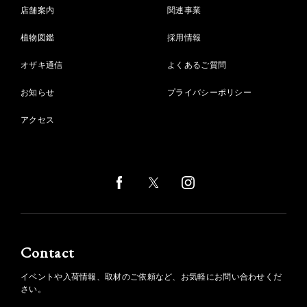
店舗案内
関連事業
植物図鑑
採用情報
オザキ通信
よくあるご質問
お知らせ
プライバシーポリシー
アクセス
Contact
イベントや入荷情報、取材のご依頼など、お気軽にお問い合わせくだ
さい。