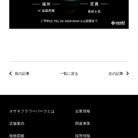
前の記事
一覧に戻る
次の記事
オザキフラワーパークとは
企業情報
店舗案内
関連事業
植物図鑑
採用情報