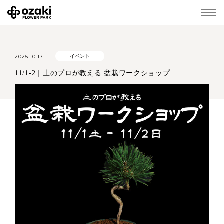
2025.10.17
イベント
11/1-2｜土のプロが教える 盆栽ワークショップ