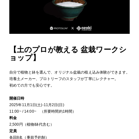
【土のプロが教える 盆栽ワークシ
ョップ】
自分で植物と鉢を選んで、オリジナル盆栽の植え込み体験ができます。
培養土メーカー、プロトリーフのスタッフが丁寧にレクチャー。
初めての方でも安心です。
開催日時
2025年11月1日(土)-11月2日(日)
11:00~ / 14:00~ （所要時間約1時間）
料金
2,500円（植物/鉢代含む）
定員
各回8名（事前予約制）