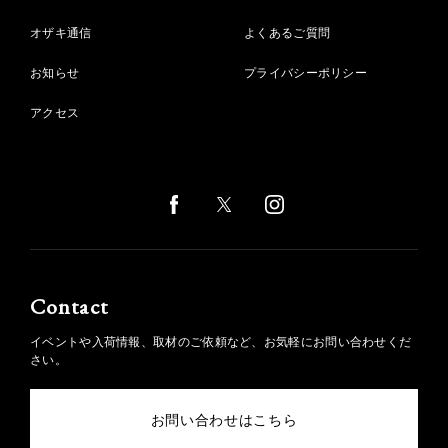
オザキ通信
よくあるご質問
お知らせ
プライバシーポリシー
アクセス
Contact
イベントや入荷情報、取材のご依頼など、お気軽にお問い合わせくだ
さい。
お問い合わせはこちら