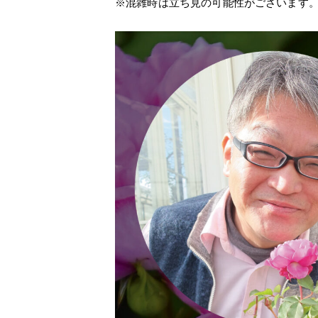
※混雑時は立ち見の可能性がございます