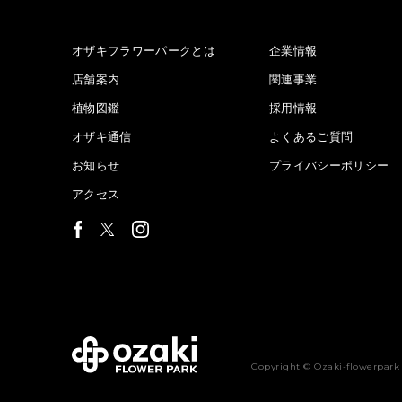
オザキフラワーパークとは
企業情報
店舗案内
関連事業
植物図鑑
採用情報
オザキ通信
よくあるご質問
お知らせ
プライバシーポリシー
アクセス
Copyright © Ozaki-flowerpark 