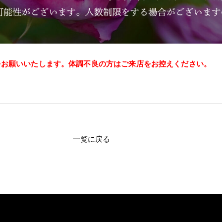
をお願いいたします。体調不良の方はご来店をお控えください。
一覧に戻る