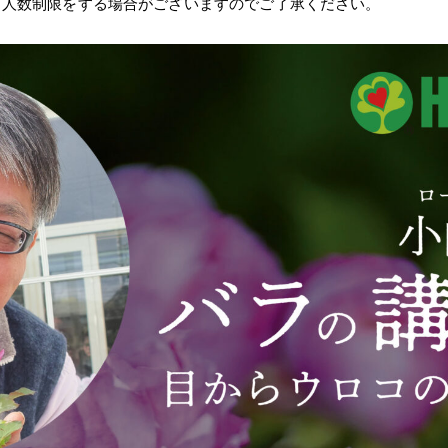
。人数制限をする場合がございますのでご了承ください。