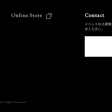
Online Store
Contact
イベントや入荷情
せください。
All Rights Reserved.