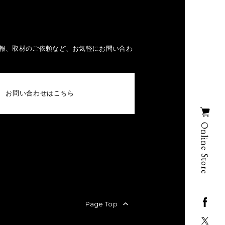
報、取材のご依頼など、お気軽にお問い合わ
お問い合わせはこちら
Online Store
Page Top