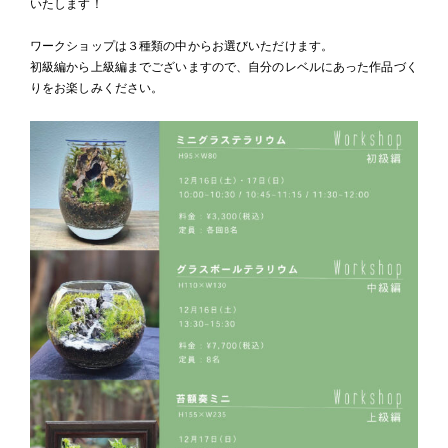
いたします！
ワークショップは３種類の中からお選びいただけます。
初級編から上級編までございますので、自分のレベルにあった作品づく
りをお楽しみください。