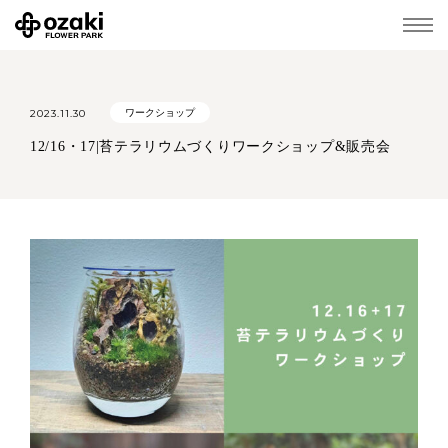
2023.11.30
ワークショップ
12/16・17|苔テラリウムづくりワークショップ&販売会