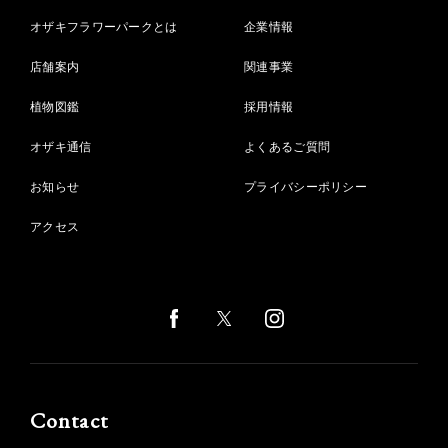
オザキフラワーパークとは
企業情報
店舗案内
関連事業
植物図鑑
採用情報
オザキ通信
よくあるご質問
お知らせ
プライバシーポリシー
アクセス
Contact