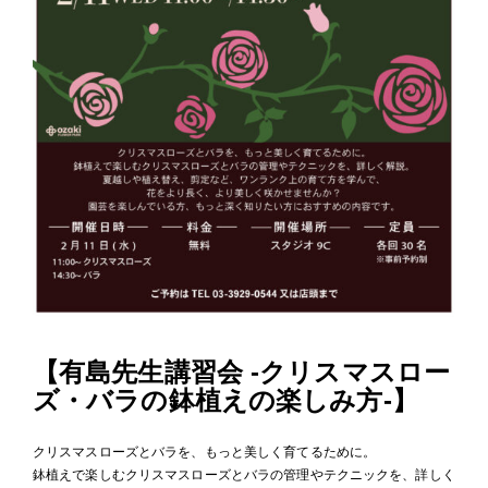
【有島先生講習会 -クリスマスロー
ズ・バラの鉢植えの楽しみ方-】
クリスマスローズとバラを、もっと美しく育てるために。
鉢植えで楽しむクリスマスローズとバラの管理やテクニックを、詳しく