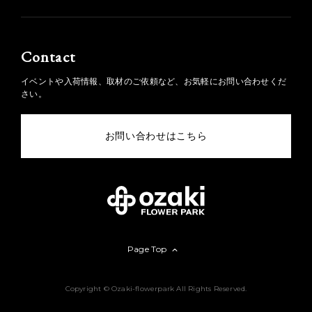
Contact
イベントや入荷情報、取材のご依頼など、お気軽にお問い合わせくだ
さい。
お問い合わせはこちら
Page Top
Copyright © Ozaki-flowerpark All Rights Reserved.