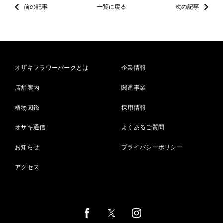
前の記事
一覧に戻る
次の記事
オザキフラワーパークとは
企業情報
店舗案内
関連事業
植物図鑑
採用情報
オザキ通信
よくあるご質問
お知らせ
プライバシーポリシー
アクセス