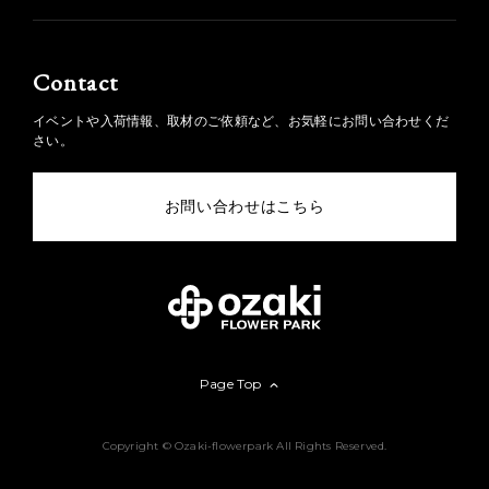
Contact
イベントや入荷情報、取材のご依頼など、お気軽にお問い合わせくだ
さい。
お問い合わせはこちら
Page Top
Copyright © Ozaki-flowerpark All Rights Reserved.