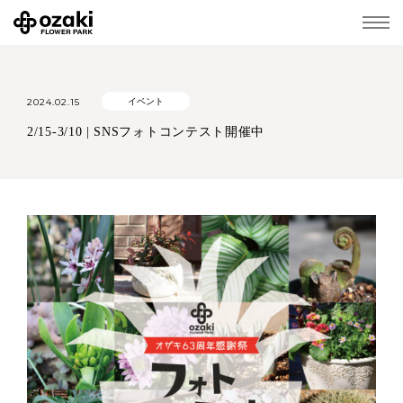
2024.02.15
イベント
2/15-3/10 | SNSフォトコンテスト開催中