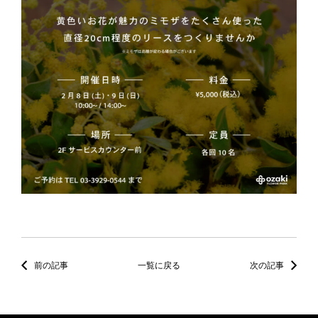
前の記事
一覧に戻る
次の記事