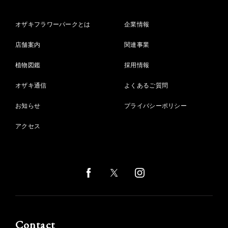
オザキフラワーパークとは
企業情報
店舗案内
関連事業
植物図鑑
採用情報
オザキ通信
よくあるご質問
お知らせ
プライバシーポリシー
アクセス
Contact