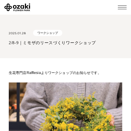
2025.01.28
ワークショップ
2/8-9｜ミモザのリースづくりワークショップ
生花専門店Rafflesiaよりワークショップのお知らせです。