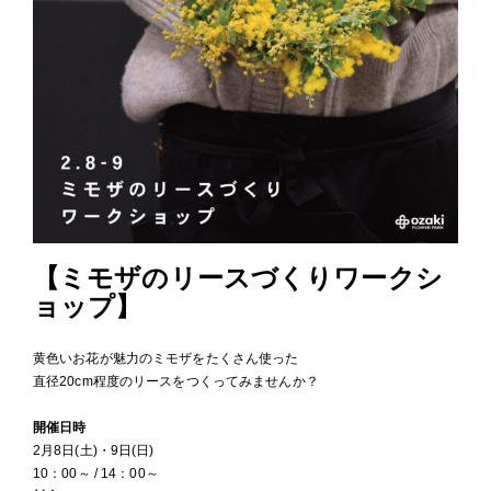
【ミモザのリースづくりワークシ
ョップ】
黄色いお花が魅力のミモザをたくさん使った
直径20cm程度のリースをつくってみませんか？
開催日時
2月8日(土)・9日(日)
10：00～ / 14：00～