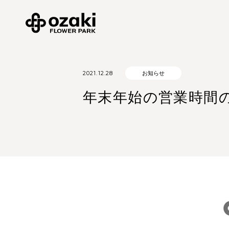
2021.12.28
お知らせ
年末年始の営業時間