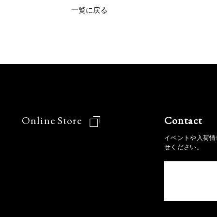
一覧に戻る
Online Store
Contact
イベントや入荷情
せください。