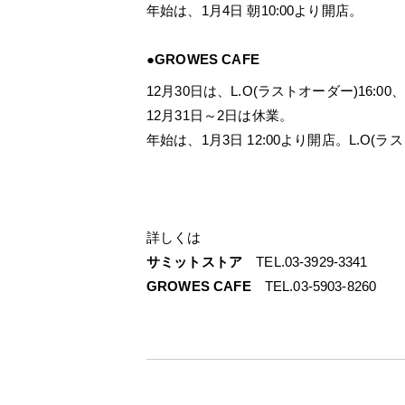
年始は、1月4日 朝10:00より開店。
●GROWES CAFE
12月30日は、L.O(ラストオーダー)16:00、
12月31日～2日は休業。
年始は、1月3日 12:00より開店。L.O(ラス
詳しくは
サミットストア
TEL.03-3929-3341
GROWES CAFE
TEL.03-5903-8260