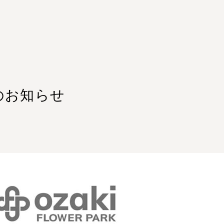
のお知らせ