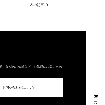
次の記事
報、取材のご依頼など、お気軽にお問い合わ
お問い合わせはこちら