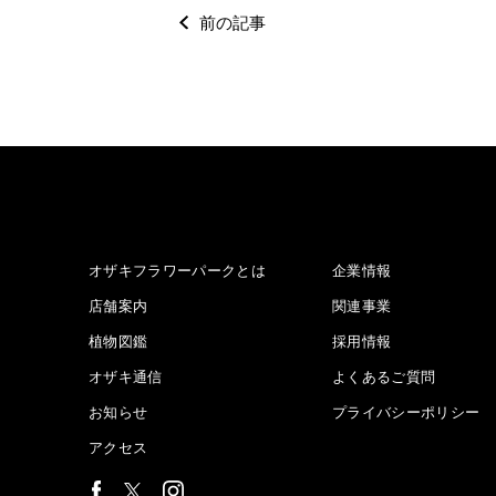
前の記事
オザキフラワーパークとは
企業情報
店舗案内
関連事業
植物図鑑
採用情報
オザキ通信
よくあるご質問
お知らせ
プライバシーポリシー
アクセス