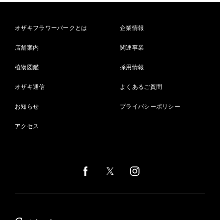
オザキフラワーパークとは
企業情報
店舗案内
関連事業
植物図鑑
採用情報
オザキ通信
よくあるご質問
お知らせ
プライバシーポリシー
アクセス