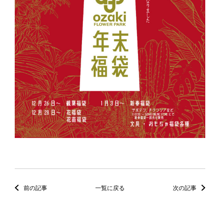
前の記事
一覧に戻る
次の記事