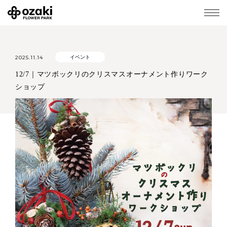
2025.11.14
イベント
12/7｜マツボックリのクリスマスオーナメント作りワーク
ショップ