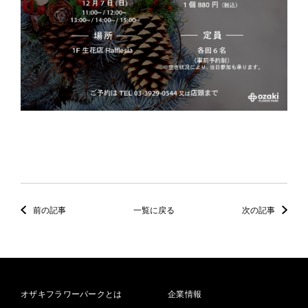
前の記事
一覧に戻る
次の記事
オザキフラワーパークとは
企業情報