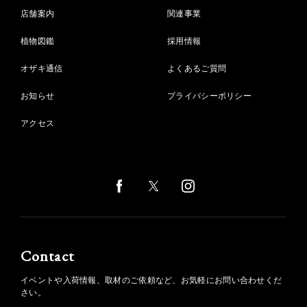
店舗案内
関連事業
植物図鑑
採用情報
オザキ通信
よくあるご質問
お知らせ
プライバシーポリシー
アクセス
Contact
イベントや入荷情報、取材のご依頼など、お気軽にお問い合わせくだ
さい。