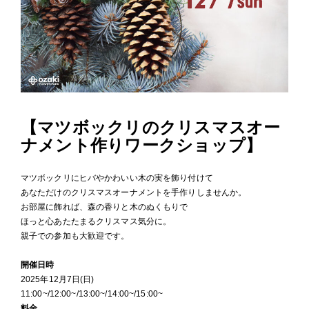
【マツボックリのクリスマスオー
ナメント作りワークショップ】
マツボックリにヒバやかわいい木の実を飾り付けて
あなただけのクリスマスオーナメントを手作りしませんか。
お部屋に飾れば、森の香りと木のぬくもりで
ほっと心あたたまるクリスマス気分に。
親子での参加も大歓迎です。
開催日時
2025年12月7日(日)
11:00~/12:00~/13:00~/14:00~/15:00~
料金