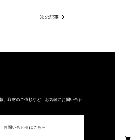
次の記事
報、取材のご依頼など、お気軽にお問い合わ
お問い合わせはこちら