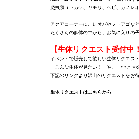
爬虫類（トカゲ、ヤモリ、ヘビ、カメレ
アクアコーナーに、レオパやフトアゴな
たくさんの個体の中から、お気に入りの
【生体リクエスト受付中
イベントで販売して欲しい生体リクエス
「こんな生体が見たい！」や、「○○と○
下記のリンクより沢山のリクエストをお
生体リクエストはこちらから