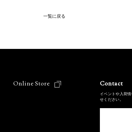
一覧に戻る
Online Store
Contact
イベントや入荷情
せください。