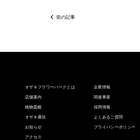
前の記事
オザキフラワーパークとは
企業情報
店舗案内
関連事業
植物図鑑
採用情報
オザキ通信
よくあるご質問
お知らせ
プライバシーポリシー
アクセス