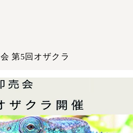
販売会 第5回オザクラ