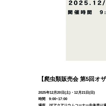
【爬虫類販売会 第5回オ
2025年12月20日(土)・12月21日(日)
時間 9:00~17:00
場所 2Fアクアリウムコーナー生体売り