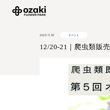
2025.11.30
イベント
12/20-21｜爬虫類