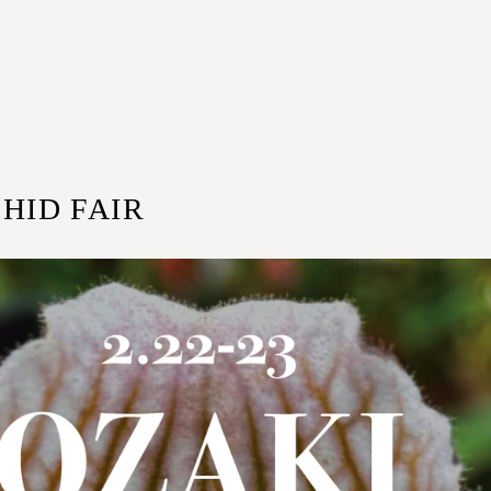
HID FAIR