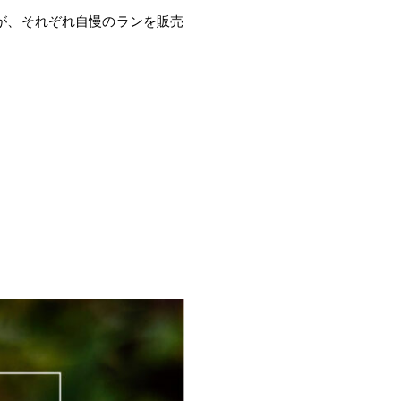
が、それぞれ自慢のランを販売