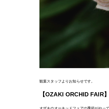
観葉スタッフよりお知らせです。
【OZAKI ORCHID FAIR
オザキのオーキッドフェアの季節がやっ