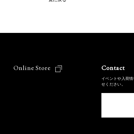
Online Store
Contact
イベントや入荷情
せください。