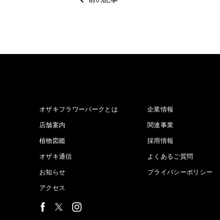
オザキフラワーパークとは
企業情報
店舗案内
関連事業
植物図鑑
採用情報
オザキ通信
よくあるご質問
お知らせ
プライバシーポリシー
アクセス