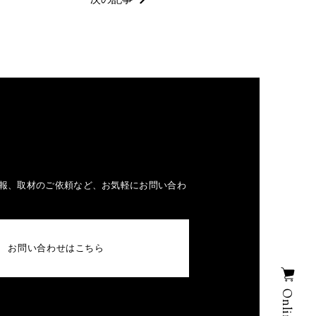
報、取材のご依頼など、お気軽にお問い合わ
お問い合わせはこちら