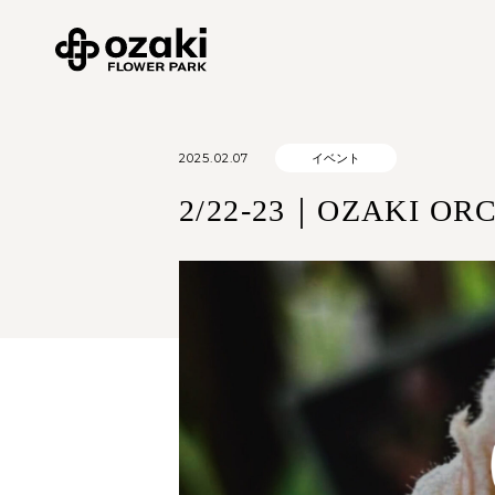
2025.02.07
イベント
2/22-23｜OZAKI ORC