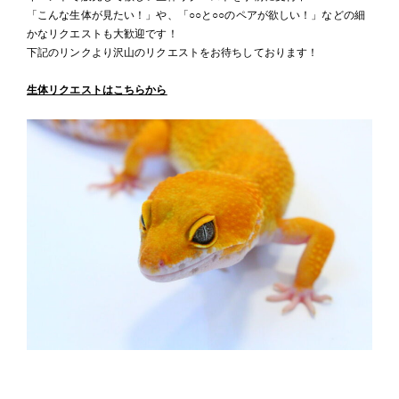
「こんな生体が見たい！」や、「○○と○○のペアが欲しい！」などの細
かなリクエストも大歓迎です！
下記のリンクより沢山のリクエストをお待ちしております！
生体リクエストはこちらから