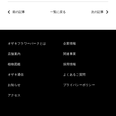
前の記事
一覧に戻る
次の記事
オザキフラワーパークとは
企業情報
店舗案内
関連事業
植物図鑑
採用情報
オザキ通信
よくあるご質問
お知らせ
プライバシーポリシー
アクセス