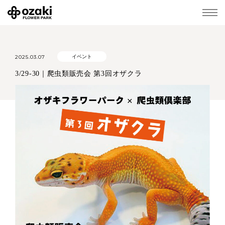
2025.03.07
イベント
3/29-30｜爬虫類販売会 第3回オザクラ