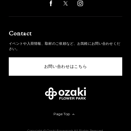
Contact
イベントや入荷情報、取材のご依頼など、お気軽にお問い合わせくだ
さい。
お問い合わせはこちら
Page Top
Copyright © Ozaki-flowerpark All Rights Reserved.