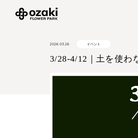
2026.03.26
イベント
3/28-4/12｜土