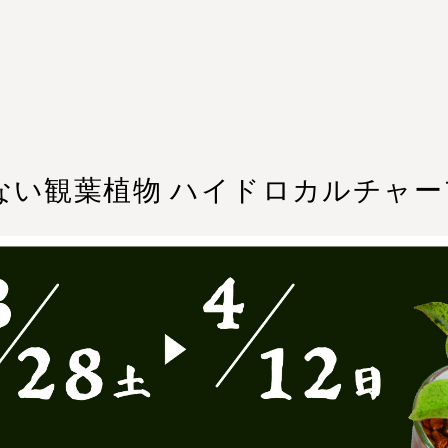
を使わない観葉植物 ハイドロカルチャ