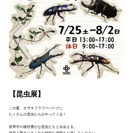
【昆虫展】
この夏、オザキフラワーパークに
たくさんの昆虫たちがやってくる！
世界中の個性豊かな昆虫たちと出会える、