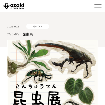
2026.07.31
イベント
7/25-8/2 | 昆虫展