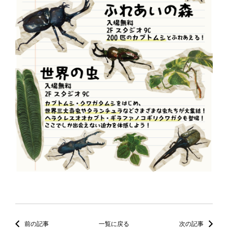
前の記事
一覧に戻る
次の記事