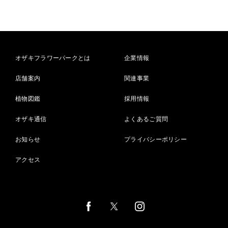
オザキフラワーパークとは
企業情報
店舗案内
関連事業
植物図鑑
採用情報
オザキ通信
よくあるご質問
お知らせ
プライバシーポリシー
アクセス