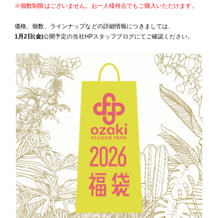
※個数制限はございません。お一人様何点でもご購入いただけます。
価格、個数、ラインナップなどの詳細情報につきましては、
1月2日(金)
公開予定の当社HPスタッフブログにてご確認ください。