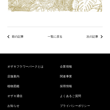
前の記事
一覧に戻る
次の記事
オザキフラワーパークとは
企業情報
店舗案内
関連事業
植物図鑑
採用情報
オザキ通信
よくあるご質問
お知らせ
プライバシーポリシー