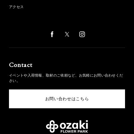
アクセス
Contact
イベントや入荷情報、取材のご依頼など、お気軽にお問い合わせくだ
さい。
お問い合わせはこちら