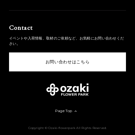
Contact
イベントや入荷情報、取材のご依頼など、お気軽にお問い合わせくだ
さい。
お問い合わせはこちら
Page Top
Copyright © Ozaki-flowerpark All Rights Reserved.