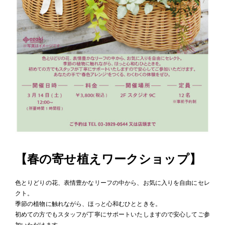
【春の寄せ植えワークショップ】
色とりどりの花、表情豊かなリーフの中から、お気に入りを自由にセレ
クト。
季節の植物に触れながら、ほっと心和むひとときを。
初めての方でもスタッフが丁寧にサポートいたしますので安心してご参
加いただけます。