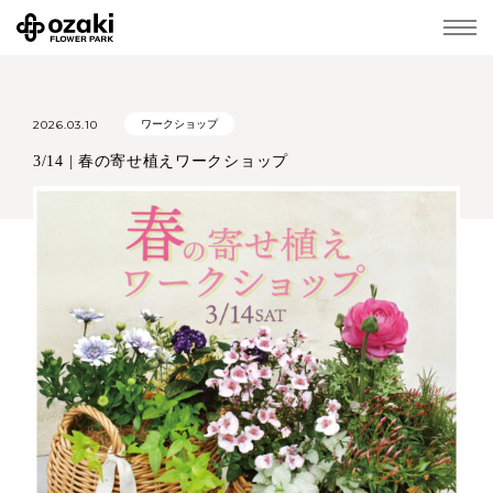
2026.03.10
ワークショップ
3/14 | 春の寄せ植えワークショップ