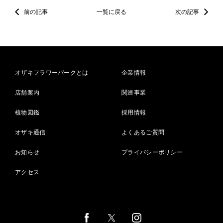
前の記事
一覧に戻る
次の記事
オザキフラワーパークとは
企業情報
店舗案内
関連事業
植物図鑑
採用情報
オザキ通信
よくあるご質問
お知らせ
プライバシーポリシー
アクセス