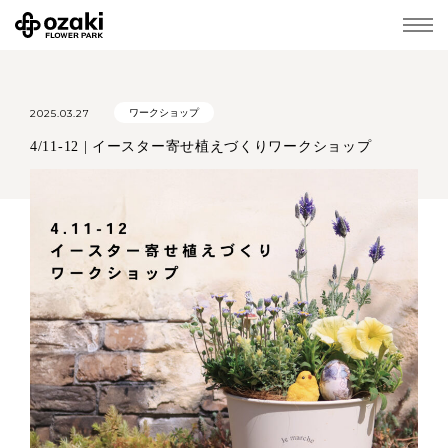
2025.03.27
ワークショップ
4/11-12 | イースター寄せ植えづくりワークショップ