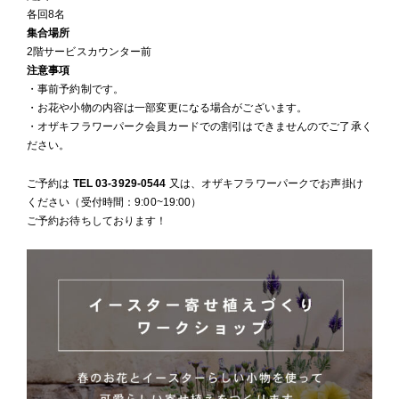
各回8名
集合場所
2階サービスカウンター前
注意事項
・事前予約制です。
・お花や小物の内容は一部変更になる場合がございます。
・オザキフラワーパーク会員カードでの割引はできませんのでご了承く
ださい。
ご予約は
TEL 03-3929-0544
又は、オザキフラワーパークでお声掛け
ください（受付時間：9:00~19:00）
ご予約お待ちしております！