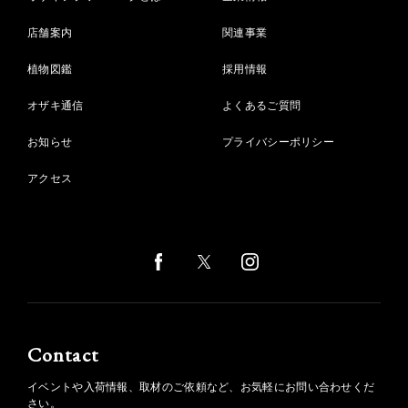
店舗案内
関連事業
植物図鑑
採用情報
オザキ通信
よくあるご質問
お知らせ
プライバシーポリシー
アクセス
Contact
イベントや入荷情報、取材のご依頼など、お気軽にお問い合わせくだ
さい。