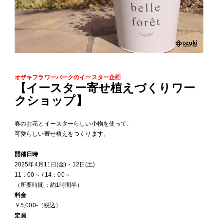
オザキフラワーパークのイースター企画
【イースター寄せ植えづくりワー
クショップ】
春のお花とイースターらしい小物を使って、
可愛らしい寄せ植えをつくります。
開催日時
2025年4月11日(金)・12日(土)
11：00～ / 14：00～
（所要時間：約1時間半）
料金
￥5,000-（税込）
定員