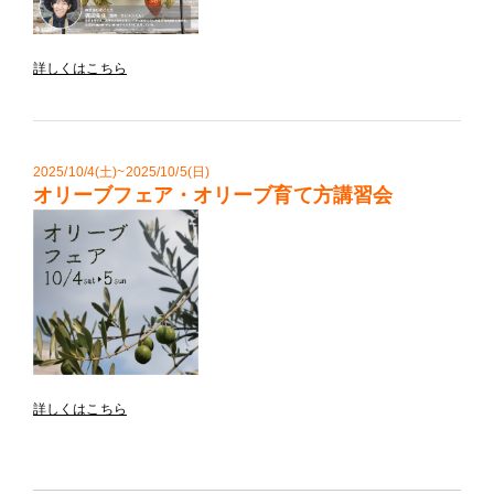
詳しくはこちら
2025/10/4(土)~2025/10/5(日)
オリーブフェア・オリーブ育て方講習会
詳しくはこちら