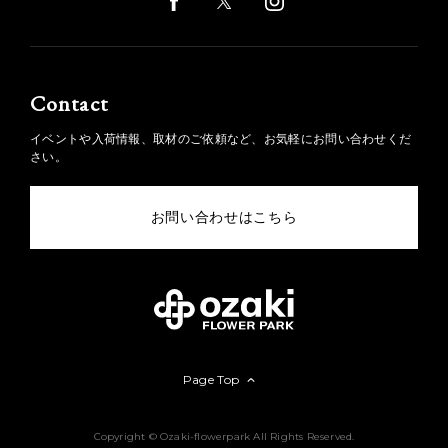
Contact
イベントや入荷情報、取材のご依頼など、お気軽にお問い合わせくだ
さい。
お問い合わせはこちら
Page Top
Copyright © Ozaki-flowerpark All Rights Reserved.