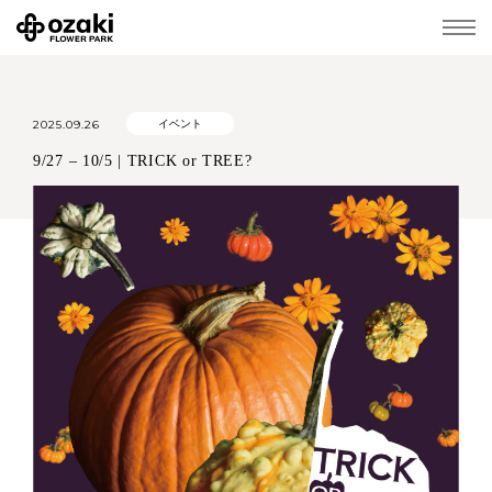
2025.09.26
イベント
9/27 – 10/5 | TRICK or TREE?