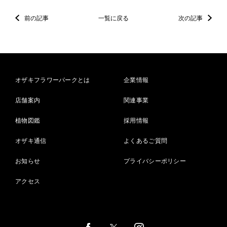
前の記事
一覧に戻る
次の記事
オザキフラワーパークとは
企業情報
店舗案内
関連事業
植物図鑑
採用情報
オザキ通信
よくあるご質問
お知らせ
プライバシーポリシー
アクセス