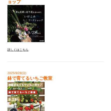
ョップ
詳しくはこちら
2025/9/28(日)
鉢で育てるいちご教室