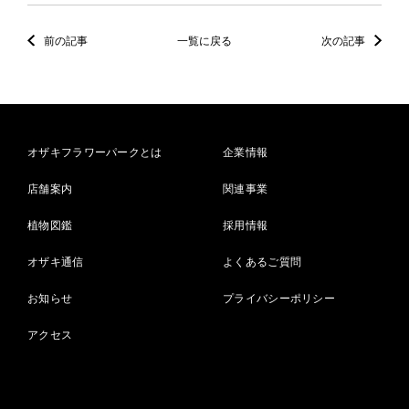
前の記事
一覧に戻る
次の記事
オザキフラワーパークとは
企業情報
店舗案内
関連事業
植物図鑑
採用情報
オザキ通信
よくあるご質問
お知らせ
プライバシーポリシー
アクセス