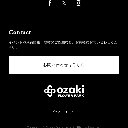
Contact
イベントや入荷情報、取材のご依頼など、お気軽にお問い合わせくだ
さい。
お問い合わせはこちら
Page Top
Copyright © Ozaki-flowerpark All Rights Reserved.