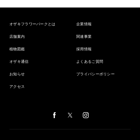
オザキフラワーパークとは
企業情報
店舗案内
関連事業
植物図鑑
採用情報
オザキ通信
よくあるご質問
お知らせ
プライバシーポリシー
アクセス