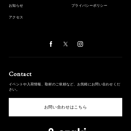
お知らせ
プライバシーポリシー
アクセス
Contact
イベントや入荷情報、取材のご依頼など、お気軽にお問い合わせくだ
さい。
お問い合わせはこちら