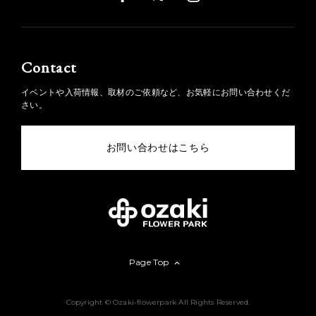
Contact
イベントや入荷情報、取材のご依頼など、お気軽にお問い合わせくだ
さい。
お問い合わせはこちら
Page Top
Copyright © Ozaki-flowerpark All Rights Reserved.