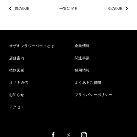
前の記事
一覧に戻る
次の記事
オザキフラワーパークとは
企業情報
店舗案内
関連事業
植物図鑑
採用情報
オザキ通信
よくあるご質問
お知らせ
プライバシーポリシー
アクセス