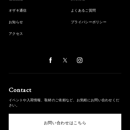
オザキ通信
よくあるご質問
お知らせ
プライバシーポリシー
アクセス
Contact
イベントや入荷情報、取材のご依頼など、お気軽にお問い合わせくだ
さい。
お問い合わせはこちら