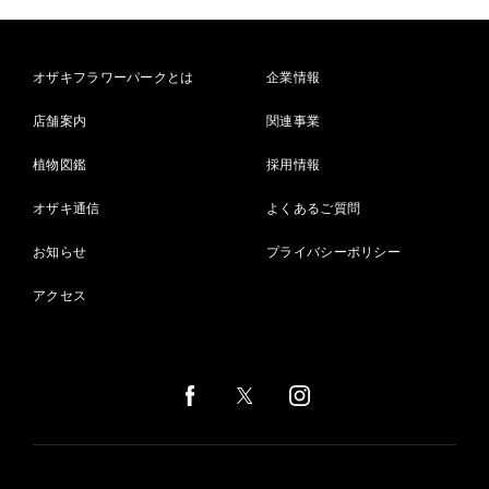
オザキフラワーパークとは
企業情報
店舗案内
関連事業
植物図鑑
採用情報
オザキ通信
よくあるご質問
お知らせ
プライバシーポリシー
アクセス