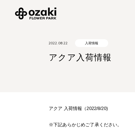
2022.08.22
入荷情報
アクア入荷情報
アクア 入荷情報（2022/8/20)
※下記あらかじめご了承ください。