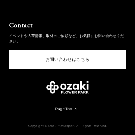
Contact
イベントや入荷情報、取材のご依頼など、お気軽にお問い合わせくだ
さい。
お問い合わせはこちら
Page Top
Copyright © Ozaki-flowerpark All Rights Reserved.