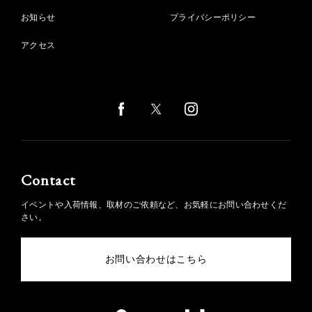
お知らせ
プライバシーポリシー
アクセス
Contact
イベントや入荷情報、取材のご依頼など、お気軽にお問い合わせくだ
さい。
お問い合わせはこちら