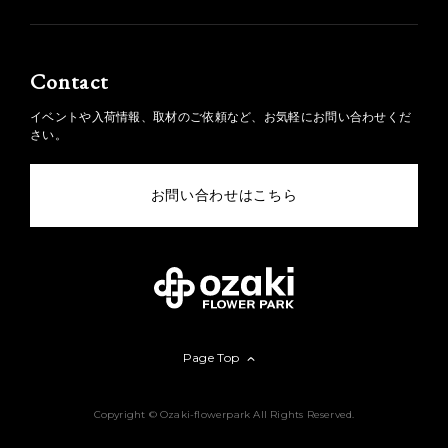
Contact
イベントや入荷情報、取材のご依頼など、お気軽にお問い合わせくだ
さい。
お問い合わせはこちら
Page Top
Copyright © Ozaki-flowerpark All Rights Reserved.