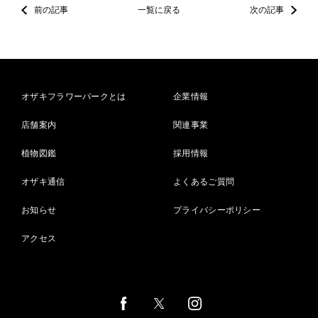
前の記事
一覧に戻る
次の記事
オザキフラワーパークとは
企業情報
店舗案内
関連事業
植物図鑑
採用情報
オザキ通信
よくあるご質問
お知らせ
プライバシーポリシー
アクセス