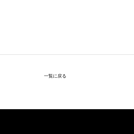
一覧に戻る