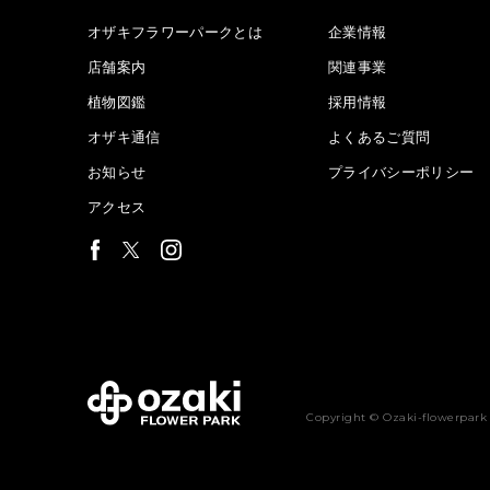
オザキフラワーパークとは
企業情報
店舗案内
関連事業
植物図鑑
採用情報
オザキ通信
よくあるご質問
お知らせ
プライバシーポリシー
アクセス
Copyright © Ozaki-flowerpark 