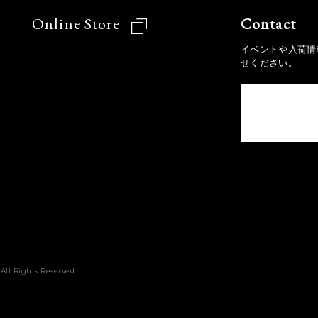
Online Store
Contact
イベントや入荷情
せください。
All Rights Reserved.