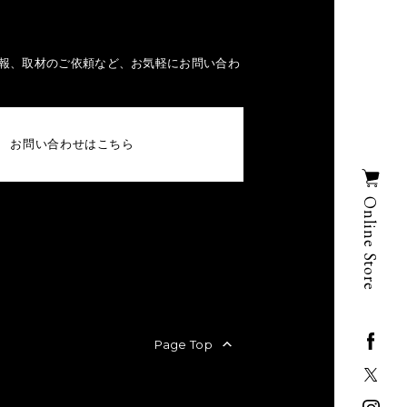
報、取材のご依頼など、お気軽にお問い合わ
お問い合わせはこちら
Online Store
Page Top