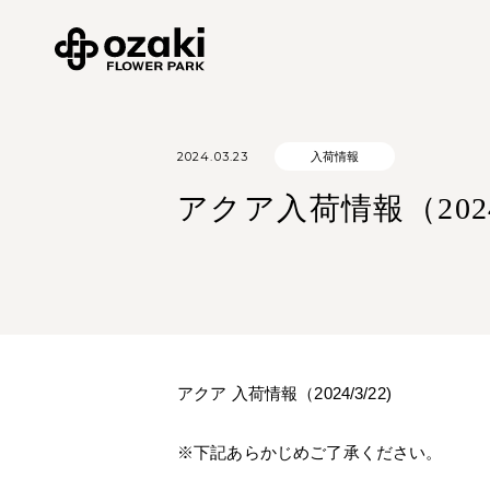
2024.03.23
入荷情報
アクア入荷情報（2024/
アクア 入荷情報（2024/3/22)
※下記あらかじめご了承ください。