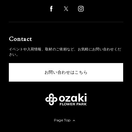
Contact
イベントや入荷情報、取材のご依頼など、お気軽にお問い合わせくだ
さい。
お問い合わせはこちら
Page Top