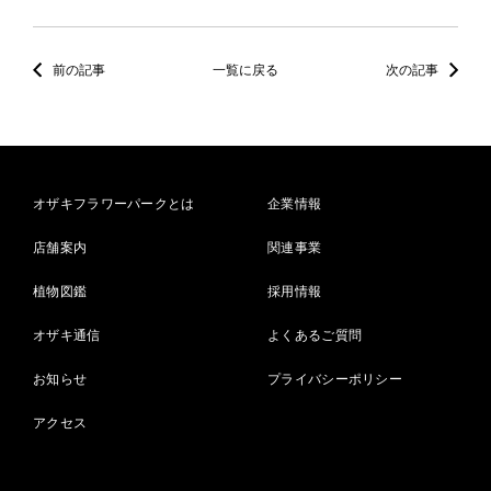
前の記事
一覧に戻る
次の記事
オザキフラワーパークとは
企業情報
店舗案内
関連事業
植物図鑑
採用情報
オザキ通信
よくあるご質問
お知らせ
プライバシーポリシー
アクセス