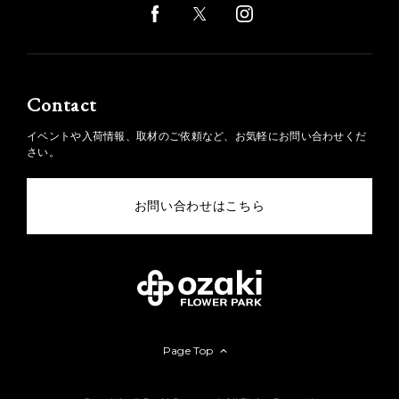
Contact
イベントや入荷情報、取材のご依頼など、お気軽にお問い合わせくだ
さい。
お問い合わせはこちら
Page Top