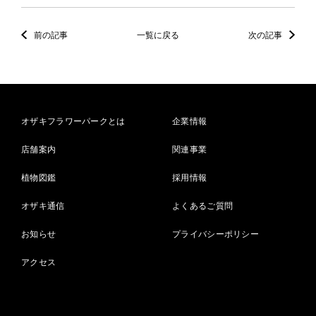
前の記事
一覧に戻る
次の記事
オザキフラワーパークとは
企業情報
店舗案内
関連事業
植物図鑑
採用情報
オザキ通信
よくあるご質問
お知らせ
プライバシーポリシー
アクセス