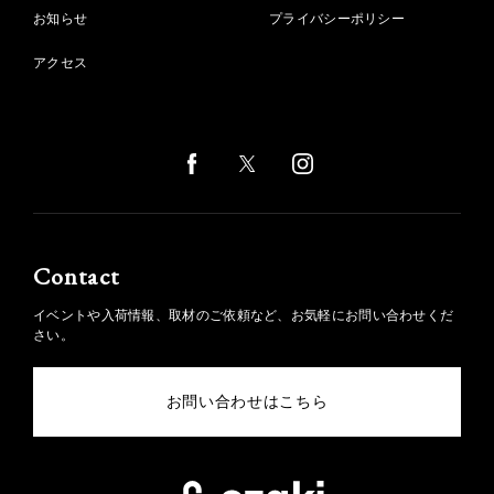
お知らせ
プライバシーポリシー
アクセス
Contact
イベントや入荷情報、取材のご依頼など、お気軽にお問い合わせくだ
さい。
お問い合わせはこちら