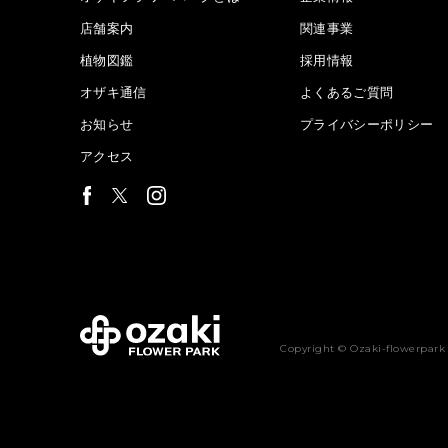
店舗案内
関連事業
植物図鑑
採用情報
オザキ通信
よくあるご質問
お知らせ
プライバシーポリシー
アクセス
Copyright © Ozaki-flowerpark 