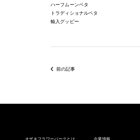
ハーフムーンベタ
トラディショナルベタ
輸入グッピー
前の記事
オザキフラワーパークとは
企業情報