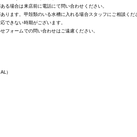
がある場合は来店前に電話にて問い合わせください。
があります。甲殻類のいる水槽に入れる場合スタッフにご相談くだ
対応できない時期がございます。
わせフォームでの問い合わせはご遠慮ください。
AL）
）