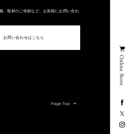
報、取材のご依頼など、お気軽にお問い合わ
お問い合わせはこちら
Online Store
Page Top