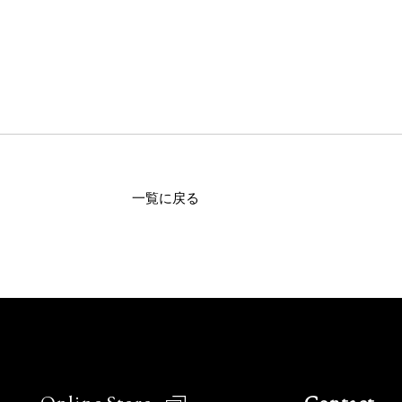
一覧に戻る