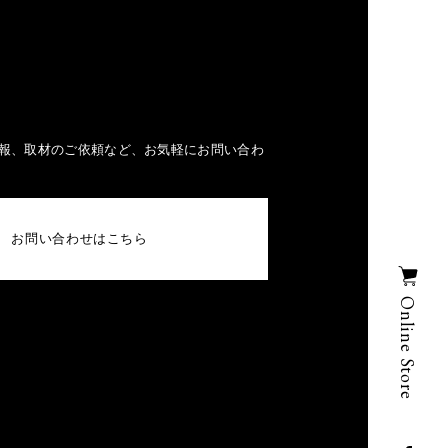
報、取材のご依頼など、お気軽にお問い合わ
お問い合わせはこちら
Online Store