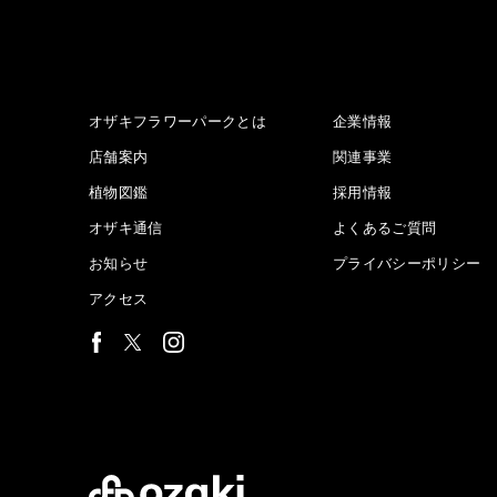
オザキフラワーパークとは
企業情報
店舗案内
関連事業
植物図鑑
採用情報
オザキ通信
よくあるご質問
お知らせ
プライバシーポリシー
アクセス