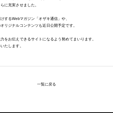
さらに充実させました。
けするWebマガジン「オザキ通信」や、
のオリジナルコンテンツも近日公開予定です。
魅力をお伝えできるサイトになるよう努めてまいります。
いいたします。
一覧に戻る