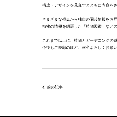
構成・デザインを見直すとともに内容を
さまざまな視点から独自の園芸情報をお届
植物の情報を網羅した「植物図鑑」など
これまで以上に、植物とガーデニングの
今後もご愛顧のほど、何卒よろしくお願
前の記事