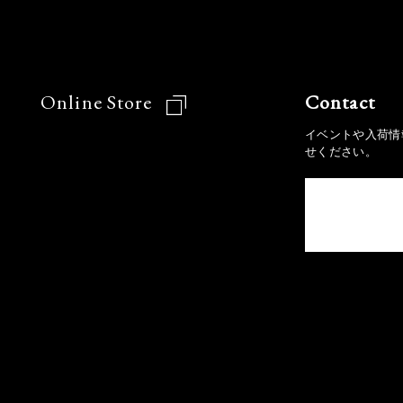
Online Store
Contact
イベントや入荷情
せください。