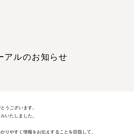
ーアルのお知らせ
がとうございます。
アルいたしました。
わかりやすく情報をお伝えすることを目指して、