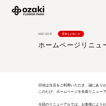
2021.03.31
重要なお知らせ
ホームページリニュ
日頃は当店をご利用いただき、誠にあり
このたび、ホームページを全面リニュー
今回のリニューアルでは、お客様により