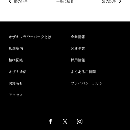
前の記事
一覧に戻る
次の記事
オザキフラワーパークとは
企業情報
店舗案内
関連事業
植物図鑑
採用情報
オザキ通信
よくあるご質問
お知らせ
プライバシーポリシー
アクセス