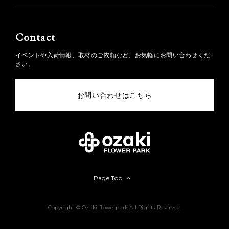
Contact
イベントや入荷情報、取材のご依頼など、お気軽にお問い合わせくだ
さい。
お問い合わせはこちら
Page Top
Copyright © Ozaki-flowerpark All Rights Reserved.