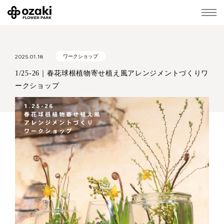
2025.01.18
ワークショップ
1/25-26｜春花球根植物寄せ植え風アレンジメントづくりワ
ークショップ